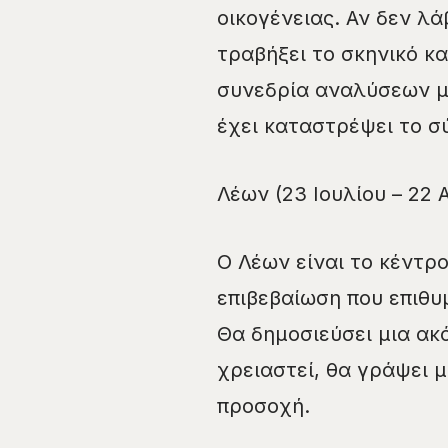
οικογένειας. Αν δεν λά
τραβήξει το σκηνικό κα
συνεδρία αναλύσεων μ
έχει καταστρέψει το σ
Λέων (23 Ιουλίου – 22
Ο Λέων είναι το κέντρο
επιβεβαίωση που επιθυμε
Θα δημοσιεύσει μια ακ
χρειαστεί, θα γράψει 
προσοχή.