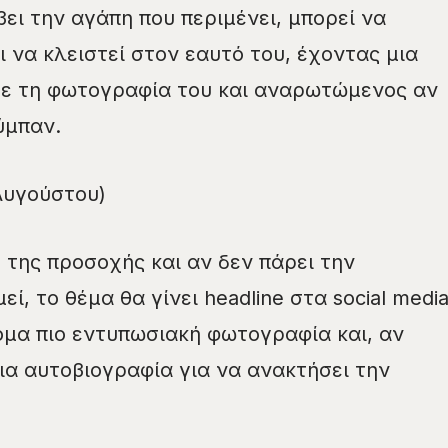
βει την αγάπη που περιμένει, μπορεί να
ι να κλειστεί στον εαυτό του, έχοντας μια
ε τη φωτογραφία του και αναρωτώμενος αν
ύμπαν.
 Αυγούστου)
 της προσοχής και αν δεν πάρει την
ί, το θέμα θα γίνει headline στα social media
όμα πιο εντυπωσιακή φωτογραφία και, αν
μια αυτοβιογραφία για να ανακτήσει την