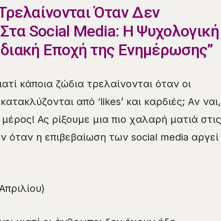
 Τρελαίνονται Όταν Δεν
 Στα Social Media: Η Ψυχολογική
διακή Εποχή της Ενημέρωσης”
ατί κάποια ζώδια τρελαίνονται όταν οι
ατακλύζονται από ‘likes’ και καρδιές; Αν ναι,
μέρος! Ας ρίξουμε μια πιο χαλαρή ματιά στις
ν όταν η επιβεβαίωση των social media αργεί
 Απριλίου)