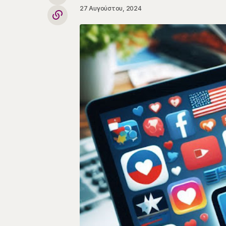
27 Αυγούστου, 2024