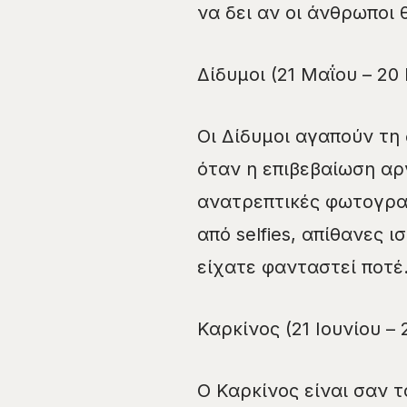
να δει αν οι άνθρωποι
Δίδυμοι (21 Μαΐου – 20 
Οι Δίδυμοι αγαπούν τη
όταν η επιβεβαίωση αργ
ανατρεπτικές φωτογραφ
από selfies, απίθανες ι
είχατε φανταστεί ποτέ
Καρκίνος (21 Ιουνίου – 
Ο Καρκίνος είναι σαν 