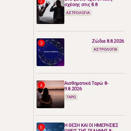
σχέσης στις 8.8
ΑΣΤΡΟΛΟΓΙΑ
Ζώδια 8.8.2026
ΑΣΤΡΟΛΟΓΙΑ
Αισθηματικά Ταρώ 8-
9.8.2026
ν
ΤΑΡΩ
Η ΘΕΣΗ ΚΑΙ ΟΙ ΗΜΕΡΗΣΙΕΣ
ΟΨΕΙΣ ΤΗΣ ΣΕΛΗΝΗΣ 8-