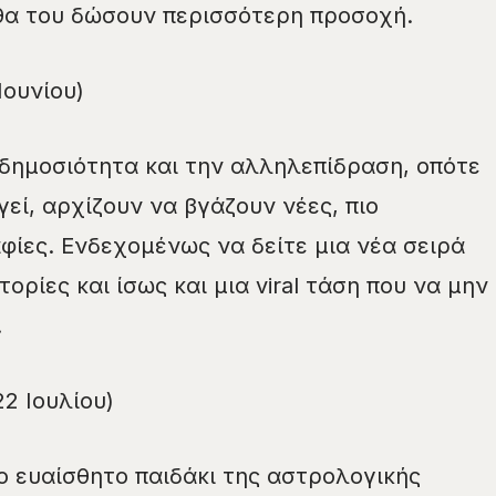
 θα του δώσουν περισσότερη προσοχή.
Ιουνίου)
 δημοσιότητα και την αλληλεπίδραση, οπότε
εί, αρχίζουν να βγάζουν νέες, πιο
ίες. Ενδεχομένως να δείτε μια νέα σειρά
στορίες και ίσως και μια viral τάση που να μην
.
22 Ιουλίου)
το ευαίσθητο παιδάκι της αστρολογικής