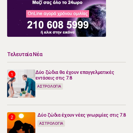
Τελευταία Νέα
Δύο ζώδια θα έχουν επαγγελματικές
εντάσεις στις 7.8
ΑΣΤΡΟΛΟΓΙΑ
Δύο ζώδια έχουν νέες γνωριμίες στις 7.8
ΑΣΤΡΟΛΟΓΙΑ