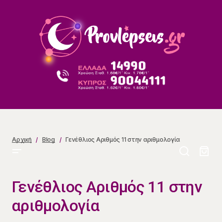
Γενέθλιος Αριθμός 11 στην αριθμολογία
Αρχική
Blog
Γενέθλιος Αριθμός 11 στην αριθμολογία
Γενέθλιος Αριθμός 11 στην
αριθμολογία