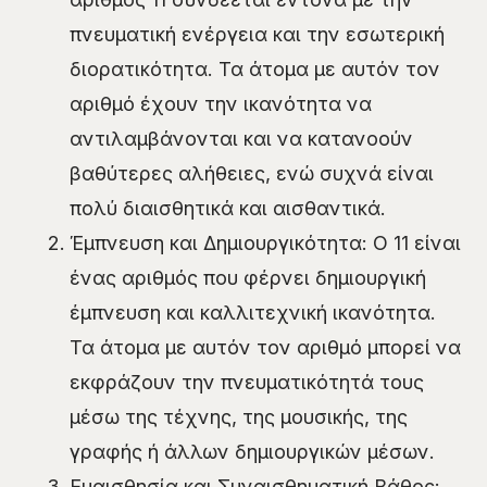
πνευματική ενέργεια και την εσωτερική
διορατικότητα. Τα άτομα με αυτόν τον
αριθμό έχουν την ικανότητα να
αντιλαμβάνονται και να κατανοούν
βαθύτερες αλήθειες, ενώ συχνά είναι
πολύ διαισθητικά και αισθαντικά.
Έμπνευση και Δημιουργικότητα: Ο 11 είναι
ένας αριθμός που φέρνει δημιουργική
έμπνευση και καλλιτεχνική ικανότητα.
Τα άτομα με αυτόν τον αριθμό μπορεί να
εκφράζουν την πνευματικότητά τους
μέσω της τέχνης, της μουσικής, της
γραφής ή άλλων δημιουργικών μέσων.
Ευαισθησία και Συναισθηματική Βάθος: