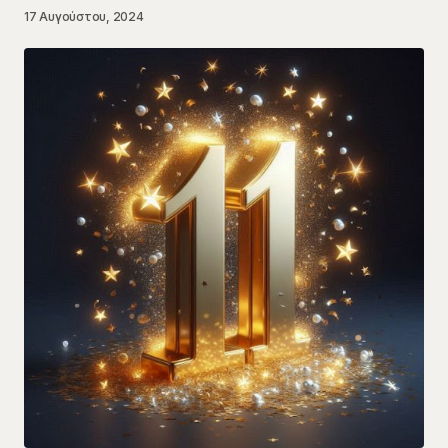
17 Αυγούστου, 2024