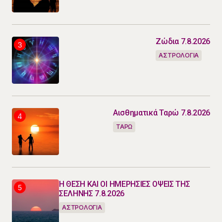
Ζώδια 7.8.2026
ΑΣΤΡΟΛΟΓΙΑ
Αισθηματικά Ταρώ 7.8.2026
ΤΑΡΩ
Η ΘΕΣΗ ΚΑΙ ΟΙ ΗΜΕΡΗΣΙΕΣ ΟΨΕΙΣ ΤΗΣ
ΣΕΛΗΝΗΣ 7.8.2026
ΑΣΤΡΟΛΟΓΙΑ