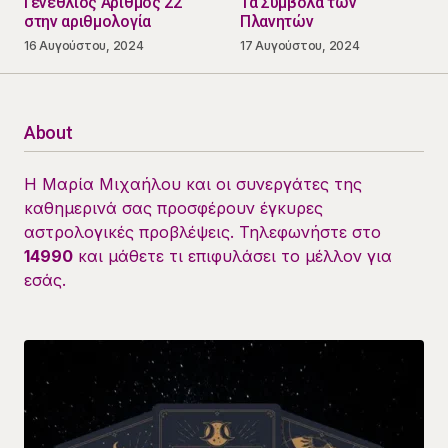
Γενέθλιος Αριθμός 22
Τα Σύμβολα των
στην αριθμολογία
Πλανητών
16 Αυγούστου, 2024
17 Αυγούστου, 2024
About
Η Μαρία Μιχαήλου και οι συνεργάτες της
καθημερινά σας προσφέρουν έγκυρες
αστρολογικές προβλέψεις. Τηλεφωνήστε στο
14990
και μάθετε τι επιφυλάσει το μέλλον για
εσάς.