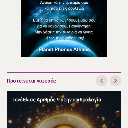
Προτείνεται για εσάς
Γενέθλιος Αριθμός 9 στην αριθμολογία