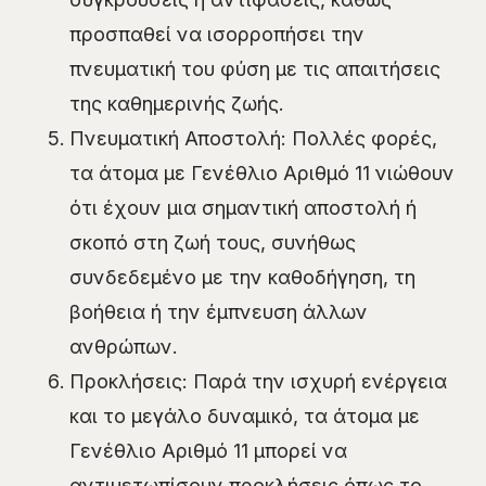
προσπαθεί να ισορροπήσει την
πνευματική του φύση με τις απαιτήσεις
της καθημερινής ζωής.
Πνευματική Αποστολή: Πολλές φορές,
τα άτομα με Γενέθλιο Αριθμό 11 νιώθουν
ότι έχουν μια σημαντική αποστολή ή
σκοπό στη ζωή τους, συνήθως
συνδεδεμένο με την καθοδήγηση, τη
βοήθεια ή την έμπνευση άλλων
ανθρώπων.
Προκλήσεις: Παρά την ισχυρή ενέργεια
και το μεγάλο δυναμικό, τα άτομα με
Γενέθλιο Αριθμό 11 μπορεί να
αντιμετωπίσουν προκλήσεις όπως το