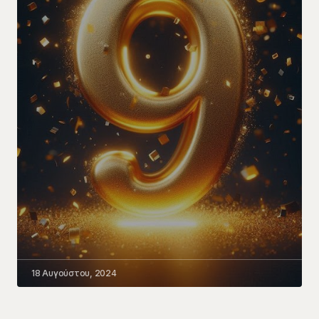
18 Αυγούστου, 2024