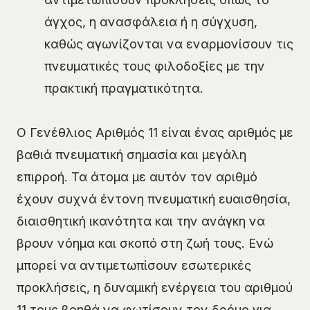
άγχος, η ανασφάλεια ή η σύγχυση,
καθώς αγωνίζονται να εναρμονίσουν τις
πνευματικές τους φιλοδοξίες με την
πρακτική πραγματικότητα.
Ο Γενέθλιος Αριθμός 11 είναι ένας αριθμός με
βαθιά πνευματική σημασία και μεγάλη
επιρροή. Τα άτομα με αυτόν τον αριθμό
έχουν συχνά έντονη πνευματική ευαισθησία,
διαισθητική ικανότητα και την ανάγκη να
βρουν νόημα και σκοπό στη ζωή τους. Ενώ
μπορεί να αντιμετωπίσουν εσωτερικές
προκλήσεις, η δυναμική ενέργεια του αριθμού
11 τους βοηθά να φωτίσουν τον δρόμο για