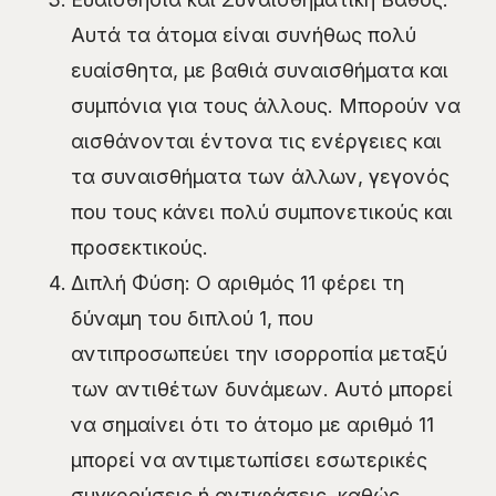
Αυτά τα άτομα είναι συνήθως πολύ
ευαίσθητα, με βαθιά συναισθήματα και
συμπόνια για τους άλλους. Μπορούν να
αισθάνονται έντονα τις ενέργειες και
τα συναισθήματα των άλλων, γεγονός
που τους κάνει πολύ συμπονετικούς και
προσεκτικούς.
Διπλή Φύση: Ο αριθμός 11 φέρει τη
δύναμη του διπλού 1, που
αντιπροσωπεύει την ισορροπία μεταξύ
των αντιθέτων δυνάμεων. Αυτό μπορεί
να σημαίνει ότι το άτομο με αριθμό 11
μπορεί να αντιμετωπίσει εσωτερικές
συγκρούσεις ή αντιφάσεις, καθώς