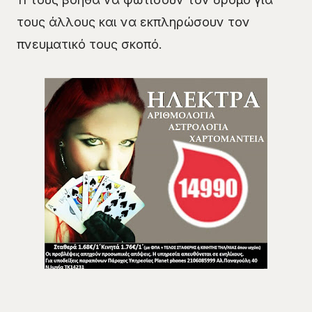
τους άλλους και να εκπληρώσουν τον
πνευματικό τους σκοπό.