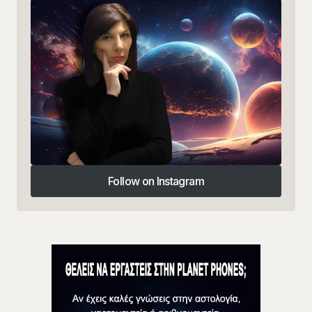
Follow on Instagram
Follow on Instagram