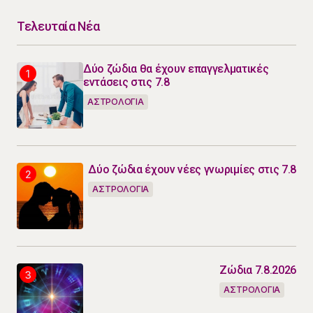
Τελευταία Νέα
Δύο ζώδια θα έχουν επαγγελματικές
εντάσεις στις 7.8
ΑΣΤΡΟΛΟΓΙΑ
Δύο ζώδια έχουν νέες γνωριμίες στις 7.8
ΑΣΤΡΟΛΟΓΙΑ
Ζώδια 7.8.2026
ΑΣΤΡΟΛΟΓΙΑ