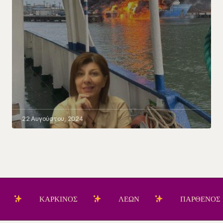
22 Αυγούστου, 2024
ΚΑΡΚΙΝΟΣ
ΛΕΩΝ
ΠΑΡΘΕΝΟΣ