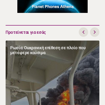
Προτείνεται για εσάς
Ρωσία: Ουκρανική επίθεση σε πλοίο που
μετέφερε καύσιμα