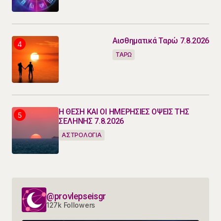
Αισθηματικά Ταρώ 7.8.2026
ΤΑΡΩ
Η ΘΕΣΗ ΚΑΙ ΟΙ ΗΜΕΡΗΣΙΕΣ ΟΨΕΙΣ ΤΗΣ
ΣΕΛΗΝΗΣ 7.8.2026
ΑΣΤΡΟΛΟΓΙΑ
@provlepseisgr
127k Followers