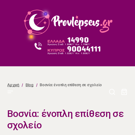
Βοσνία: ένοπλη επίθεση σε σχολείο
Αρχική
Blog
Βοσνία: ένοπλη επίθεση σε σχολείο
Βοσνία: ένοπλη επίθεση σε
σχολείο