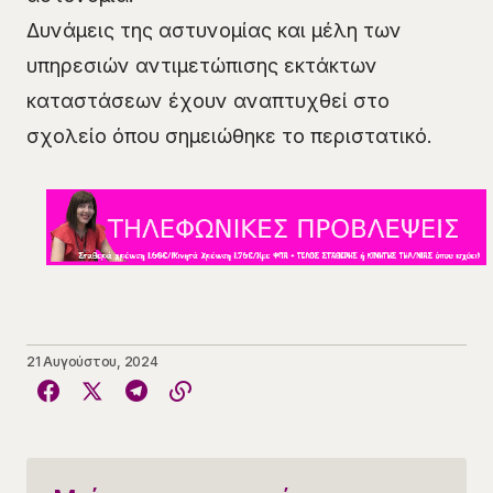
Δυνάμεις της αστυνομίας και μέλη των
υπηρεσιών αντιμετώπισης εκτάκτων
καταστάσεων έχουν αναπτυχθεί στο
σχολείο όπου σημειώθηκε το περιστατικό.
21 Αυγούστου, 2024