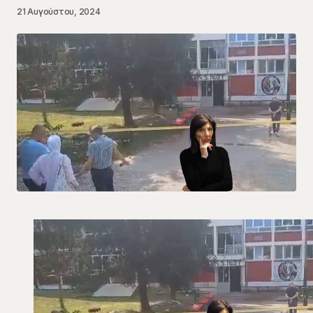
21 Αυγούστου, 2024