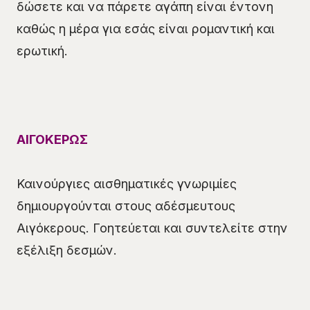
δώσετε και να πάρετε αγάπη είναι έντονη
καθώς η μέρα για εσάς είναι ρομαντική και
ερωτική.
ΑΙΓΟΚΕΡΩΣ
Καινούργιες αισθηματικές γνωριμίες
δημιουργούνται στους αδέσμευτους
Αιγόκερους. Γοητεύεται και συντελείτε στην
εξέλιξη δεσμών.