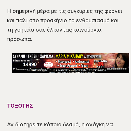
Η σημερινή μέρα με τις συγκυρίες της φέρνει
και πάλι στο προσκήνιο το ενθουσιασμό και
τη γοητεία σας έλκοντας καινούργια
πρόσωπα.
ΤΟΞΟΤΗΣ
Αν διατηρείτε κάποιο δεσμό, η ανάγκη να