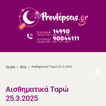
Αισθηματικά Ταρώ 25.3.2025
Αρχική
Blog
Αισθηματικά Ταρώ 25.3.2025
Αισθηματικά Ταρώ
25.3.2025