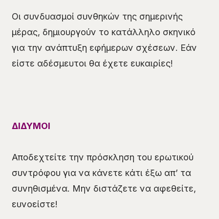
Οι συνδυασμοί συνθηκών της σημερινής
μέρας, δημιουργούν το κατάλληλο σκηνικό
για την ανάπτυξη εφήμερων σχέσεων. Εάν
είστε αδέσμευτοι θα έχετε ευκαιρίες!
ΔΙΔΥΜΟΙ
Αποδεχτείτε την πρόσκληση του ερωτικού
συντρόφου για να κάνετε κάτι έξω απ’ τα
συνηθισμένα. Μην διστάζετε να αφεθείτε,
ευνοείστε!