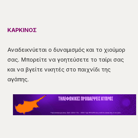
ΚΑΡΚΙΝΟΣ
Αναδεικνύεται ο δυναμισμός και το χιούμορ
σας. Μπορείτε να γοητεύσετε το ταίρι σας
και να βγείτε νικητές στο παιχνίδι της
αγάπης.