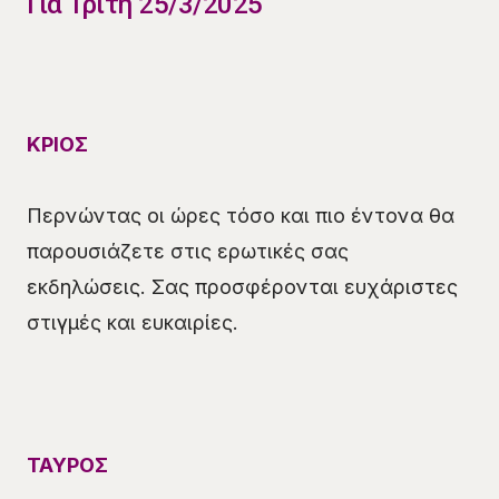
Για Τρίτη 25/3/2025
ΚΡΙΟΣ
Περνώντας οι ώρες τόσο και πιο έντονα θα
παρουσιάζετε στις ερωτικές σας
εκδηλώσεις. Σας προσφέρονται ευχάριστες
στιγμές και ευκαιρίες.
ΤΑΥΡΟΣ