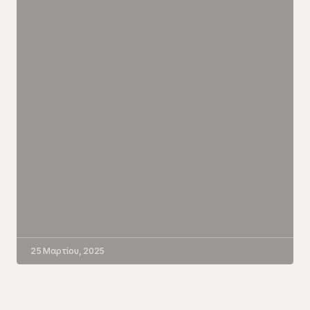
25 Μαρτίου, 2025