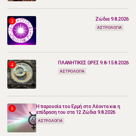
Ζώδια 9.8.2026
ΑΣΤΡΟΛΟΓΙΑ
ΠΛΑΝΗΤΙΚΕΣ ΩΡΕΣ 9.8-15.8.2026
ΑΣΤΡΟΛΟΓΙΑ
Η παρουσία του Ερμή στο Λέοντα και η
επίδραση του στα 12 Ζώδια 9.8.2026
ΑΣΤΡΟΛΟΓΙΑ