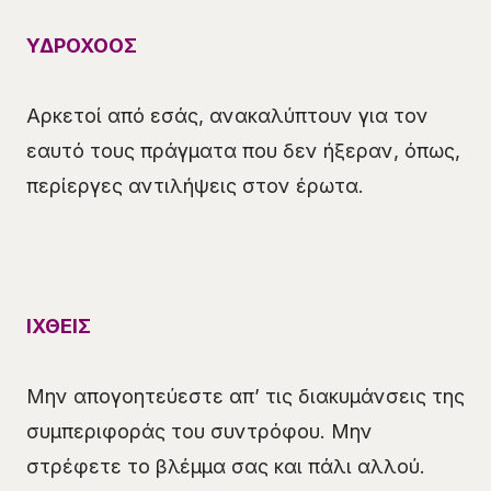
ΥΔΡΟΧΟΟΣ
Αρκετοί από εσάς, ανακαλύπτουν για τον
εαυτό τους πράγματα που δεν ήξεραν, όπως,
περίεργες αντιλήψεις στον έρωτα.
ΙΧΘΕΙΣ
Μην απογοητεύεστε απ’ τις διακυμάνσεις της
συμπεριφοράς του συντρόφου. Μην
στρέφετε το βλέμμα σας και πάλι αλλού.