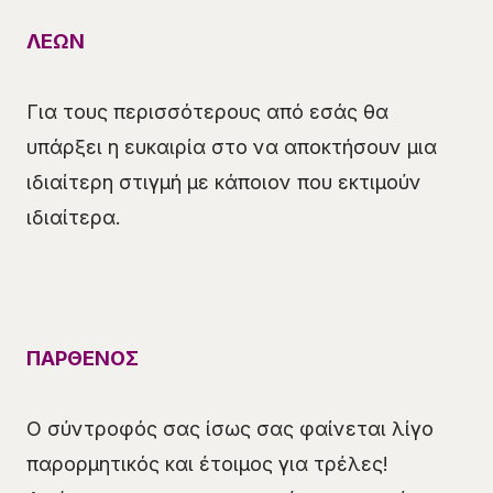
ΛΕΩΝ
Για τους περισσότερους από εσάς θα
υπάρξει η ευκαιρία στο να αποκτήσουν μια
ιδιαίτερη στιγμή με κάποιον που εκτιμούν
ιδιαίτερα.
ΠΑΡΘΕΝΟΣ
Ο σύντροφός σας ίσως σας φαίνεται λίγο
παρορμητικός και έτοιμος για τρέλες!