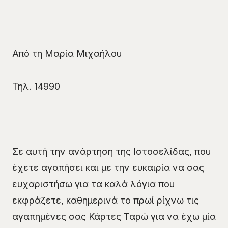
Από τη Μαρία Μιχαήλου
Τηλ. 14990
Σε αυτή την ανάρτηση της Ιστοσελίδας, που
έχετε αγαπήσει και με την ευκαιρία να σας
ευχαριστήσω για τα καλά λόγια που
εκφράζετε, καθημερινά το πρωί ρίχνω τις
αγαπημένες σας Κάρτες Ταρώ για να έχω μία