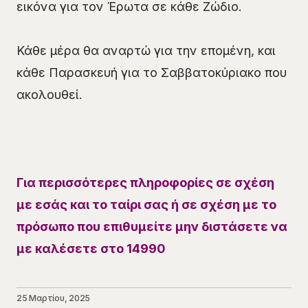
εικόνα για τον Έρωτα σε κάθε Ζώδιο.
Κάθε μέρα θα αναρτώ για την επομένη, και
κάθε Παρασκευή για το Σαββατοκύριακο που
ακολουθεί.
Για περισσότερες πληροφορίες σε σχέση
με εσάς και το ταίρι σας ή σε σχέση με το
πρόσωπο που επιθυμείτε μην διστάσετε να
με καλέσετε στο 14990
25 Μαρτίου, 2025