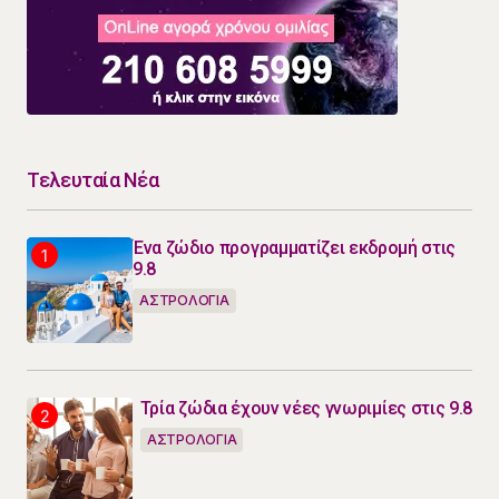
Τελευταία Νέα
Ένα ζώδιο προγραμματίζει εκδρομή στις
9.8
ΑΣΤΡΟΛΟΓΙΑ
Τρία ζώδια έχουν νέες γνωριμίες στις 9.8
ΑΣΤΡΟΛΟΓΙΑ