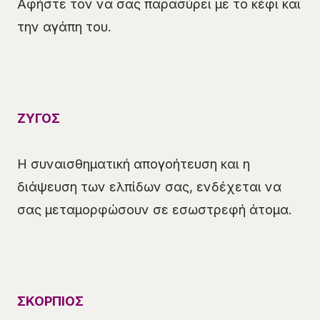
Αφήστε τον να σας παρασύρει με το κέφι και
την αγάπη του.
ΖΥΓΟΣ
Η συναισθηματική απογοήτευση και η
διάψευση των ελπίδων σας, ενδέχεται να
σας μεταμορφώσουν σε εσωστρεφή άτομα.
ΣΚΟΡΠΙΟΣ