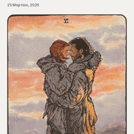
25 Μαρτίου, 2025