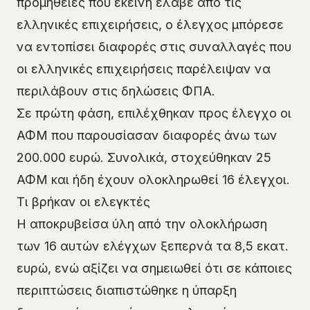
προμήθειες που εκείνη έλαβε από τις
ελληνικές επιχειρήσεις, ο έλεγχος μπόρεσε
να εντοπίσει διαφορές στις συναλλαγές που
οι ελληνικές επιχειρήσεις παρέλειψαν να
περιλάβουν στις δηλώσεις ΦΠΑ.
Σε πρώτη φάση, επιλέχθηκαν προς έλεγχο οι
ΑΦΜ που παρουσίασαν διαφορές άνω των
200.000 ευρώ. Συνολικά, στοχεύθηκαν 25
ΑΦΜ και ήδη έχουν ολοκληρωθεί 16 έλεγχοι.
Τι βρήκαν οι ελεγκτές
Η αποκρυβείσα ύλη από την ολοκλήρωση
των 16 αυτών ελέγχων ξεπερνά τα 8,5 εκατ.
ευρώ, ενώ αξίζει να σημειωθεί ότι σε κάποιες
περιπτώσεις διαπιστώθηκε η ύπαρξη