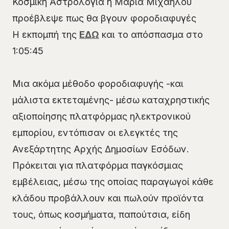
Κοσμική Αστρολογία η Μαρία Μιχαήλου
προέβλεψε πως θα βγουν φοροδιαφυγές
Η εκπομπή της
ΕΔΩ
και το απόσπασμα στο
1:05:45
Μια ακόμα μέθοδο φοροδιαφυγής -και
μάλιστα εκτεταμένης- μέσω καταχρηστικής
αξιοποίησης πλατφόρμας ηλεκτρονικού
εμπορίου, εντόπισαν οι ελεγκτές της
Ανεξάρτητης Αρχής Δημοσίων Εσόδων.
Πρόκειται για πλατφόρμα παγκόσμιας
εμβέλειας, μέσω της οποίας παραγωγοί κάθε
κλάδου προβάλλουν και πωλούν προϊόντα
τους, όπως κοσμήματα, παπούτσια, είδη