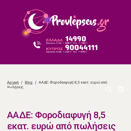
ΑΑΔΕ: Φοροδιαφυγή 8,5 εκατ. ευρώ από πωλήσεις
Αρχική
Blog
ΑΑΔΕ: Φοροδιαφυγή 8,5 εκατ. ευρώ από
πωλήσεις
ΑΑΔΕ: Φοροδιαφυγή 8,5
εκατ. ευρώ από πωλήσεις