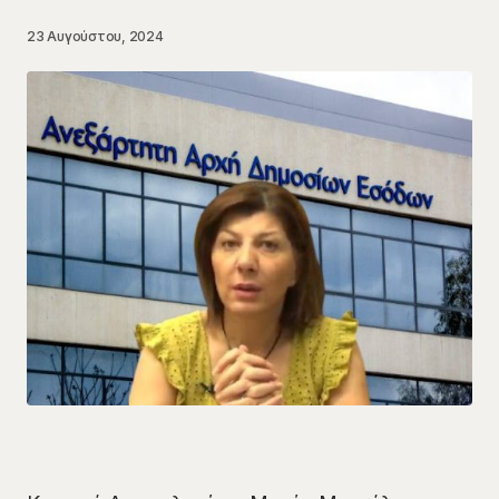
23 Αυγούστου, 2024