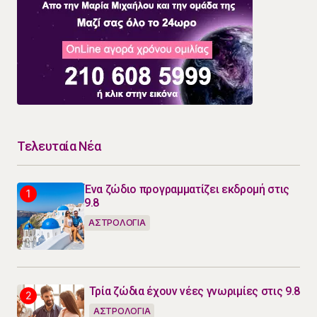
Τελευταία Νέα
Ένα ζώδιο προγραμματίζει εκδρομή στις
9.8
ΑΣΤΡΟΛΟΓΙΑ
Τρία ζώδια έχουν νέες γνωριμίες στις 9.8
ΑΣΤΡΟΛΟΓΙΑ