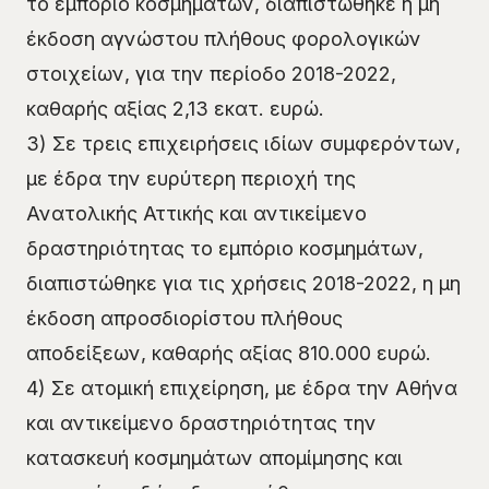
το εμπόριο κοσμημάτων, διαπιστώθηκε η μη
έκδοση αγνώστου πλήθους φορολογικών
στοιχείων, για την περίοδο 2018-2022,
καθαρής αξίας 2,13 εκατ. ευρώ.
3) Σε τρεις επιχειρήσεις ιδίων συμφερόντων,
με έδρα την ευρύτερη περιοχή της
Ανατολικής Αττικής και αντικείμενο
δραστηριότητας το εμπόριο κοσμημάτων,
διαπιστώθηκε για τις χρήσεις 2018-2022, η μη
έκδοση απροσδιορίστου πλήθους
αποδείξεων, καθαρής αξίας 810.000 ευρώ.
4) Σε ατομική επιχείρηση, με έδρα την Αθήνα
και αντικείμενο δραστηριότητας την
κατασκευή κοσμημάτων απομίμησης και