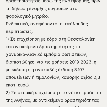
δραστηριότητας μέσω της πλατφόρμας, πριν
τη δήλωση έναρξης εργασιών στο
φορολογικό μητρώο.
Ενδεικτικά, αναφέρονται οι ακόλουθες
περιπτώσεις:
1) Σε επιχείρηση με έδρα στη Θεσσαλονίκη
και αντικείμενο δραστηριότητας το
χονδρικό-λιανικό εμπόριο φωτιστικών,
διαπιστώθηκε, για τις χρήσεις 2019-2023, η
μη έκδοση ή η ανακριβής έκδοση 8.107
αποδείξεων ή τιμολογίων, καθαρής αξίας 2,8
εκατ. ευρώ.
2) Σε ατομική επιχείρηση στα νότια προάστια
της Αθήνας, με αντικείμενο δραστηριότητας