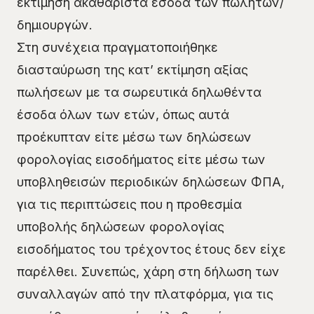
εκτίμηση ακαθάριστα έσοδα των πωλητών/
δημιουργών.
Στη συνέχεια πραγματοποιήθηκε
διασταύρωση της κατ’ εκτίμηση αξίας
πωλήσεων με τα σωρευτικά δηλωθέντα
έσοδα όλων των ετών, όπως αυτά
προέκυπταν είτε μέσω των δηλώσεων
φορολογίας εισοδήματος είτε μέσω των
υποβληθεισών περιοδικών δηλώσεων ΦΠΑ,
για τις περιπτώσεις που η προθεσμία
υποβολής δηλώσεων φορολογίας
εισοδήματος του τρέχοντος έτους δεν είχε
παρέλθει. Συνεπώς, χάρη στη δήλωση των
συναλλαγών από την πλατφόρμα, για τις