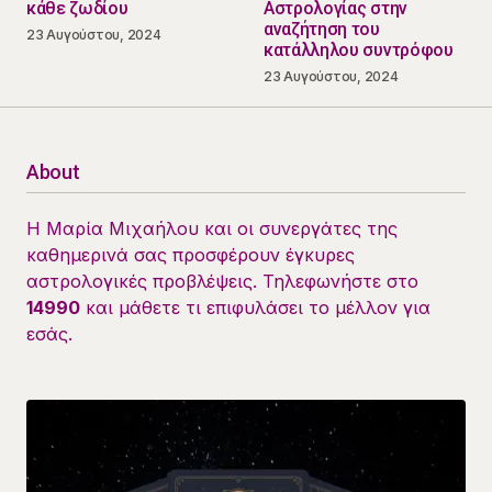
κάθε ζωδίου
Αστρολογίας στην
αναζήτηση του
23 Αυγούστου, 2024
κατάλληλου συντρόφου
23 Αυγούστου, 2024
About
Η Μαρία Μιχαήλου και οι συνεργάτες της
καθημερινά σας προσφέρουν έγκυρες
αστρολογικές προβλέψεις. Τηλεφωνήστε στο
14990
και μάθετε τι επιφυλάσει το μέλλον για
εσάς.