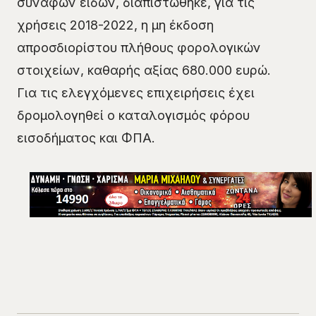
συναφών ειδών, διαπιστώθηκε, για τις
χρήσεις 2018-2022, η μη έκδοση
απροσδιορίστου πλήθους φορολογικών
στοιχείων, καθαρής αξίας 680.000 ευρώ.
Για τις ελεγχόμενες επιχειρήσεις έχει
δρομολογηθεί ο καταλογισμός φόρου
εισοδήματος και ΦΠΑ.