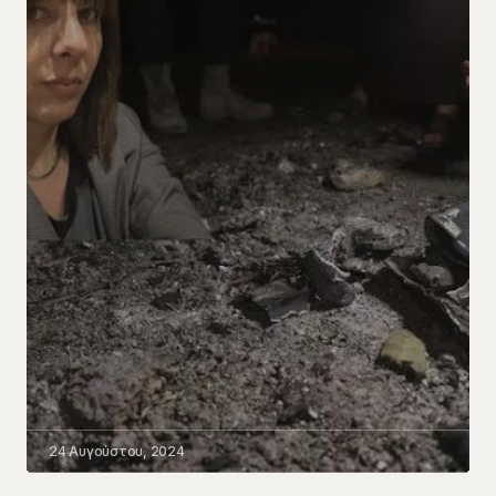
24 Αυγούστου, 2024