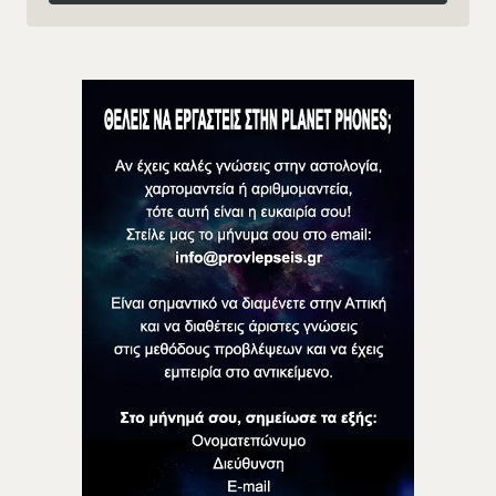
Follow on Instagram