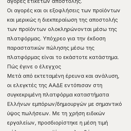
αγορές ετικετών αποστολής.
Οι αγορές και οι εξοφλήσεις των προϊόντων
και μερικώς η διεκπεραίωση της αποστολής
των προϊόντων ολοκληρώνονται μέσω της
πλατφόρμας. Υπόχρεο για την έκδοση
παραστατικών πώλησης μέσω της
πλατφόρμας είναι το εκάστοτε κατάστημα.
Πώς έγινε ο έλεγχος
Μετά από εκτεταμένη έρευνα και ανάλυση,
οι ελεγκτές της ΑΑΔΕ εντόπισαν στη
συγκεκριμένη πλατφόρμα καταστήματα
Ελλήνων εμπόρων/δημιουργών με σημαντικό
ύψος πωλήσεων. Με τη χρήση ειδικών
εργαλείων, προσδιορίστηκε η μέση τιμή