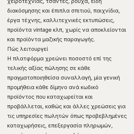
χειροτεχνίας, τσάντες, ρούχα, είδη
διακόσμησης και έπιπλα σπιτιού, παιχνίδια,
έργα τέχνης, καλλιτεχνικές εκτυπώσεις,
προϊόντα vintage κλπ, χωρίς να αποκλείονται
και προϊόντα μαζικής παραγωγής.
Πώς λειτουργεί
Η πλατφόρμα χρεώνει ποσοστό επί της
τελικής αξίας πώλησης σε κάθε
πραγματοποιηθείσα συναλλαγή, μία γενική
προμήθεια κάθε δίμηνο ανά κωδικό
προϊόντος που καταχωρείται και
προβάλλεται, καθώς και άλλες χρεώσεις για
τις υπηρεσίες πωλητών όπως προβεβλημένες
καταχωρήσεις, επεξεργασία πληρωμών,