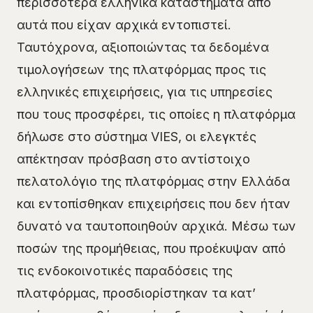
περισσότερα ελληνικά καταστήματα από
αυτά που είχαν αρχικά εντοπιστεί.
Ταυτόχρονα, αξιοποιώντας τα δεδομένα
τιμολογήσεων της πλατφόρμας προς τις
ελληνικές επιχειρήσεις, για τις υπηρεσίες
που τους προσφέρει, τις οποίες η πλατφόρμα
δήλωσε στο σύστημα VIES, οι ελεγκτές
απέκτησαν πρόσβαση στο αντίστοιχο
πελατολόγιο της πλατφόρμας στην Ελλάδα
και εντοπίσθηκαν επιχειρήσεις που δεν ήταν
δυνατό να ταυτοποιηθούν αρχικά. Μέσω των
ποσών της προμήθειας, που προέκυψαν από
τις ενδοκοινοτικές παραδόσεις της
πλατφόρμας, προσδιορίστηκαν τα κατ’