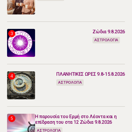
Ζώδια 9.8.2026
ΑΣΤΡΟΛΟΓΙΑ
ΠΛΑΝΗΤΙΚΕΣ ΩΡΕΣ 9.8-15.8.2026
ΑΣΤΡΟΛΟΓΙΑ
Η παρουσία του Ερμή στο Λέοντα και η
επίδραση του στα 12 Ζώδια 9.8.2026
ΑΣΤΡΟΛΟΓΙΑ