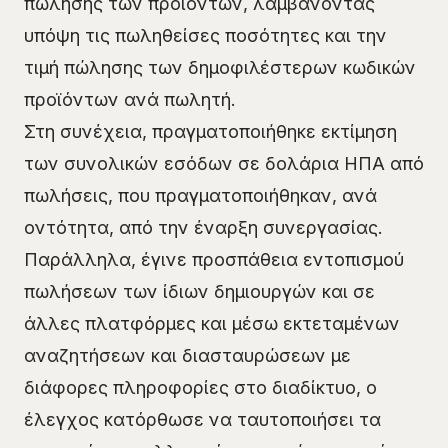
πώλησης των προϊόντων, λαμβάνοντας
υπόψη τις πωληθείσες ποσότητες και την
τιμή πώλησης των δημοφιλέστερων κωδικών
προϊόντων ανά πωλητή.
Στη συνέχεια, πραγματοποιήθηκε εκτίμηση
των συνολικών εσόδων σε δολάρια ΗΠΑ από
πωλήσεις, που πραγματοποιήθηκαν, ανά
οντότητα, από την έναρξη συνεργασίας.
Παράλληλα, έγινε προσπάθεια εντοπισμού
πωλήσεων των ίδιων δημιουργών και σε
άλλες πλατφόρμες και μέσω εκτεταμένων
αναζητήσεων και διασταυρώσεων με
διάφορες πληροφορίες στο διαδίκτυο, ο
έλεγχος κατόρθωσε να ταυτοποιήσει τα