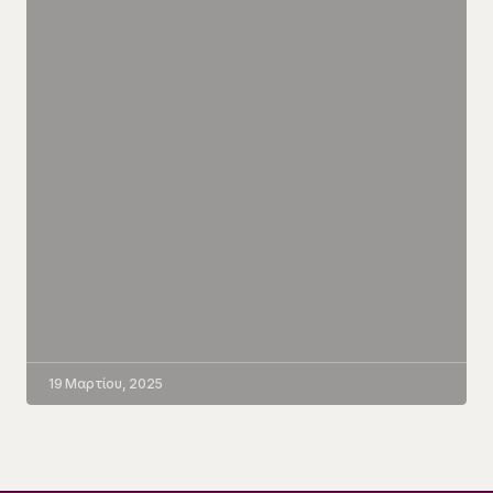
19 Μαρτίου, 2025