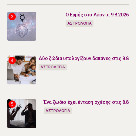
Ο Ερμής στο Λέοντα 9.8.2026
ΑΣΤΡΟΛΟΓΙΑ
Δύο ζώδια υπολογίζουν δαπάνες στις 8.8
ΑΣΤΡΟΛΟΓΙΑ
Ένα ζώδιο έχει ένταση σχέσης στις 8.8
ΑΣΤΡΟΛΟΓΙΑ