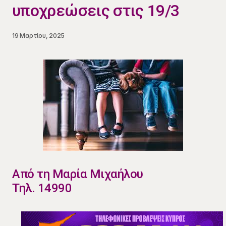
υποχρεώσεις στις 19/3
19 Μαρτίου, 2025
Από τη Μαρία Μιχαήλου
Τηλ. 14990