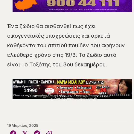
Ένα ζώδιο θα αισθανθεί πως έχει
οικογενειακές υποχρεώσεις και αρκετά
καθήκοντα του σπιτιού που δεν του αφήνουν
ελεύθερο χρόνο στις 19/3. Το ζώδιο αυτό
είναι : ο
Τοξότης
του 3ου δεκαημέρου.
19 Μαρτίου, 2025