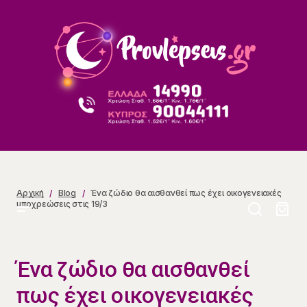
Ένα ζώδιο θα αισθανθεί πως έχει οικογενειακές
υποχρεώσεις στις 19/3
Αρχική
Blog
Ένα ζώδιο θα αισθανθεί πως έχει οικογενειακές
υποχρεώσεις στις 19/3
Ένα ζώδιο θα αισθανθεί
πως έχει οικογενειακές