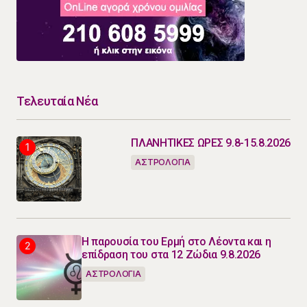
Τελευταία Νέα
ΠΛΑΝΗΤΙΚΕΣ ΩΡΕΣ 9.8-15.8.2026
ΑΣΤΡΟΛΟΓΙΑ
Η παρουσία του Ερμή στο Λέοντα και η
επίδραση του στα 12 Ζώδια 9.8.2026
ΑΣΤΡΟΛΟΓΙΑ